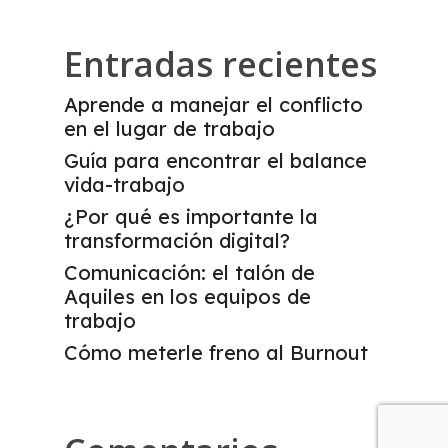
Entradas recientes
Aprende a manejar el conflicto
en el lugar de trabajo
Guía para encontrar el balance
vida-trabajo
¿Por qué es importante la
transformación digital?
Comunicación: el talón de
Aquiles en los equipos de
trabajo
Cómo meterle freno al Burnout