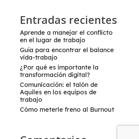
Entradas recientes
Aprende a manejar el conflicto
en el lugar de trabajo
Guía para encontrar el balance
vida-trabajo
¿Por qué es importante la
transformación digital?
Comunicación: el talón de
Aquiles en los equipos de
trabajo
Cómo meterle freno al Burnout