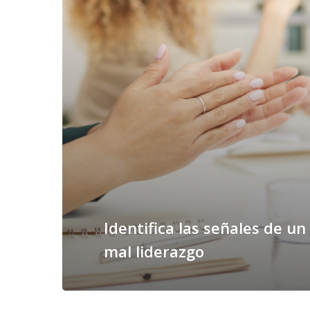
Identifica las señales de un
mal liderazgo