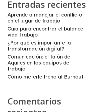
Entradas recientes
Aprende a manejar el conflicto
en el lugar de trabajo
Guía para encontrar el balance
vida-trabajo
¿Por qué es importante la
transformación digital?
Comunicación: el talón de
Aquiles en los equipos de
trabajo
Cómo meterle freno al Burnout
Comentarios