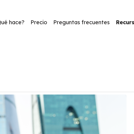
Qué hace?
Precio
Preguntas frecuentes
Recur