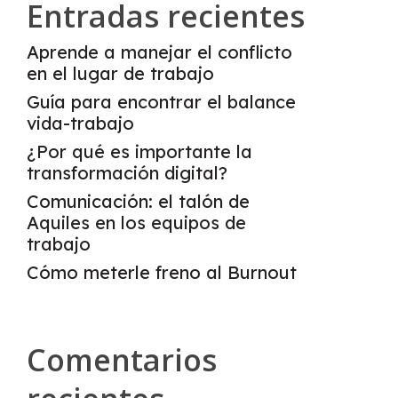
Entradas recientes
Aprende a manejar el conflicto
en el lugar de trabajo
Guía para encontrar el balance
vida-trabajo
¿Por qué es importante la
transformación digital?
Comunicación: el talón de
Aquiles en los equipos de
trabajo
Cómo meterle freno al Burnout
Comentarios