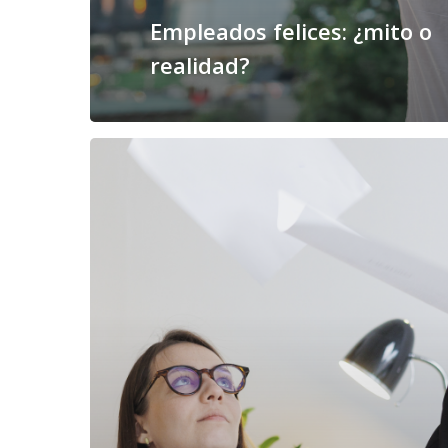
Empleados felices: ¿mito o
realidad?