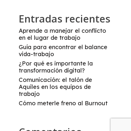
Entradas recientes
Aprende a manejar el conflicto
en el lugar de trabajo
Guía para encontrar el balance
vida-trabajo
¿Por qué es importante la
transformación digital?
Comunicación: el talón de
Aquiles en los equipos de
trabajo
Cómo meterle freno al Burnout