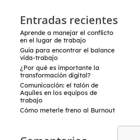
Entradas recientes
Aprende a manejar el conflicto
en el lugar de trabajo
Guía para encontrar el balance
vida-trabajo
¿Por qué es importante la
transformación digital?
Comunicación: el talón de
Aquiles en los equipos de
trabajo
Cómo meterle freno al Burnout