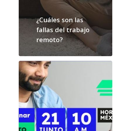
¿Cuáles son las
fallas del trabajo
remoto?