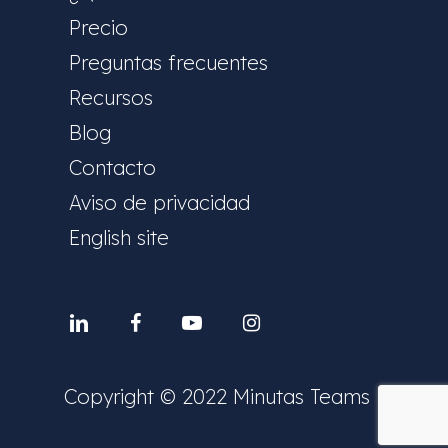
Precio
Preguntas frecuentes
Recursos
Blog
Contacto
Aviso de privacidad
English site
Linkedin
facebook
youtube
instagram
Copyright © 2022 Minutas Teams