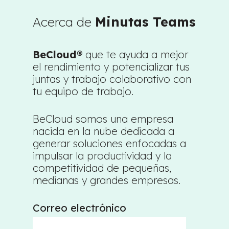
Acerca de
Minutas Teams
BeCloud®
que te ayuda a mejor
el rendimiento y potencializar tus
juntas y trabajo colaborativo con
tu equipo de trabajo.
BeCloud somos una empresa
nacida en la nube dedicada a
generar soluciones enfocadas a
impulsar la productividad y la
competitividad de pequeñas,
medianas y grandes empresas.
Correo electrónico