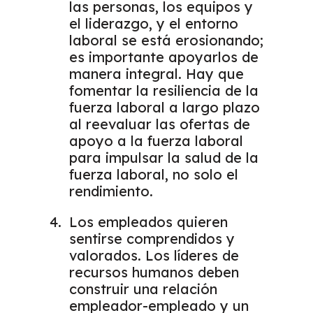
las personas, los equipos y
el liderazgo, y el entorno
laboral se está erosionando;
es importante apoyarlos de
manera integral. Hay que
fomentar la resiliencia de la
fuerza laboral a largo plazo
al reevaluar las ofertas de
apoyo a la fuerza laboral
para impulsar la salud de la
fuerza laboral, no solo el
rendimiento.
Los empleados quieren
sentirse comprendidos y
valorados. Los líderes de
recursos humanos deben
construir una relación
empleador-empleado y un