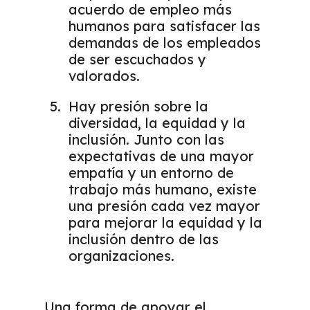
acuerdo de empleo más
humanos para satisfacer las
demandas de los empleados
de ser escuchados y
valorados.
Hay presión sobre la
diversidad, la equidad y la
inclusión. Junto con las
expectativas de una mayor
empatía y un entorno de
trabajo más humano, existe
una presión cada vez mayor
para mejorar la equidad y la
inclusión dentro de las
organizaciones.
Una forma de apoyar el