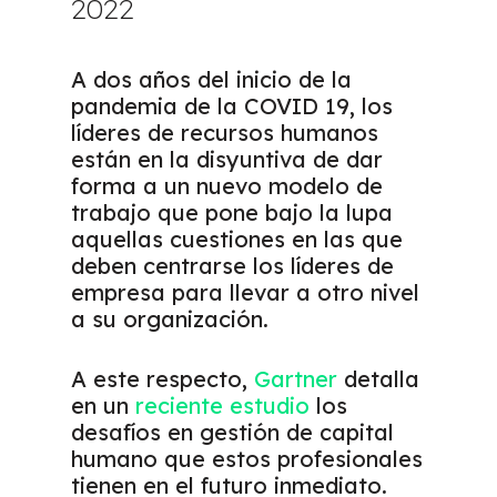
2022
A dos años del inicio de la
pandemia de la COVID 19, los
líderes de recursos humanos
están en la disyuntiva de dar
forma a un nuevo modelo de
trabajo que pone bajo la lupa
aquellas cuestiones en las que
deben centrarse los líderes de
empresa para llevar a otro nivel
a su organización.
A este respecto,
Gartner
detalla
en un
reciente estudio
los
desafíos en gestión de capital
humano que estos profesionales
tienen en el futuro inmediato.