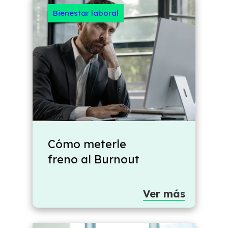
Bienestar laboral
Cómo meterle
freno al Burnout
Ver más