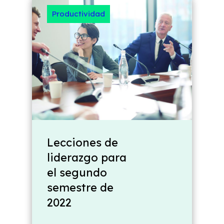
Productividad
Lecciones de
liderazgo para
el segundo
semestre de
2022