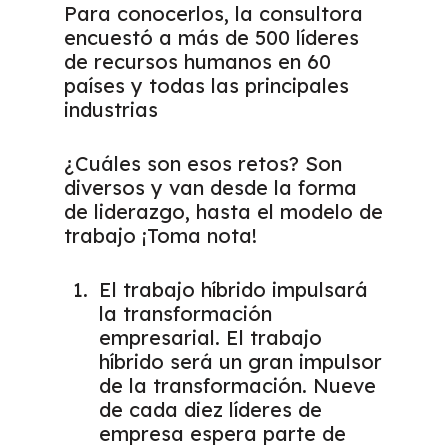
Para conocerlos, la consultora
encuestó a más de 500 líderes
de recursos humanos en 60
países y todas las principales
industrias
¿Cuáles son esos retos? Son
diversos y van desde la forma
de liderazgo, hasta el modelo de
trabajo ¡Toma nota!
El trabajo híbrido impulsará
la transformación
empresarial. El trabajo
híbrido será un gran impulsor
de la transformación. Nueve
de cada diez líderes de
empresa espera parte de