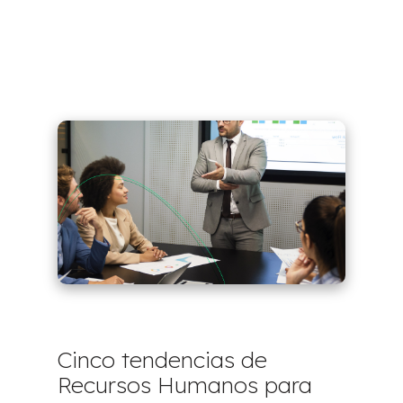
Cinco tendencias de
Recursos Humanos para