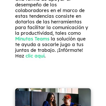
desempeño de los
colaboradores en el marco de
estas tendencias consiste en
dotarlos de las herramientas
para facilitar la comunicación y
la productividad, tales como
Minutas Teams
la solución que
te ayuda a sacarle jugo a tus
juntas de trabajo. ¡Infórmate!
Haz
clic aquí
.