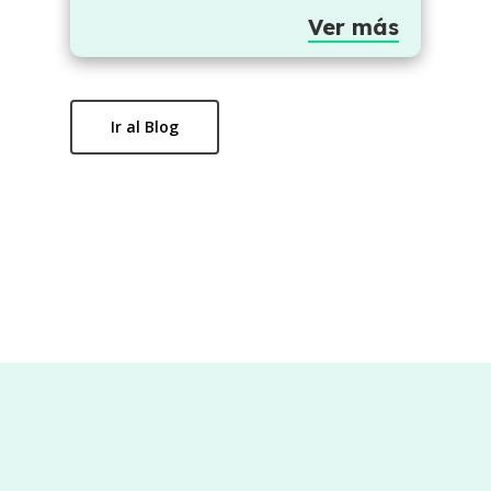
Ver más
Ir al Blog