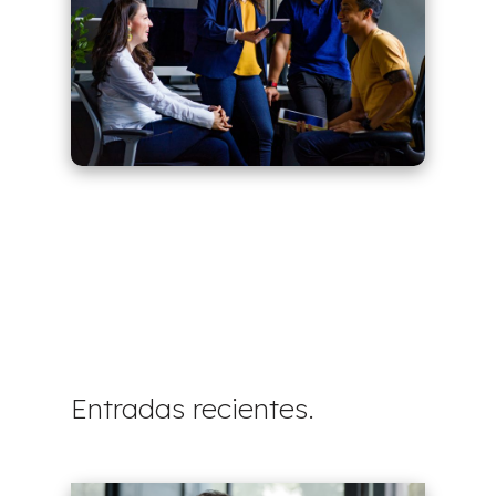
Entradas recientes.