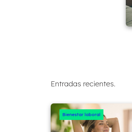
Entradas recientes.
Bienestar laboral