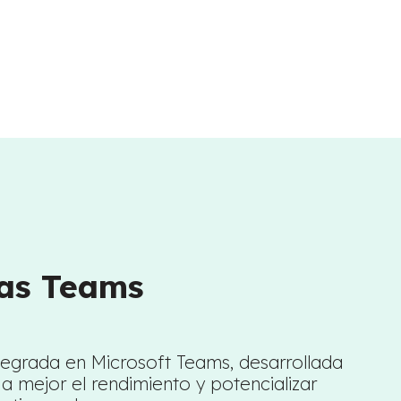
as Teams
tegrada en Microsoft Teams, desarrollada
a mejor el rendimiento y potencializar