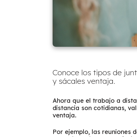
Conoce los tipos de jun
y sácales ventaja.
Ahora que el trabajo a dista
distancia son cotidianas, va
ventaja.
Por ejemplo, las reuniones 