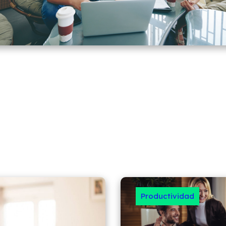
Productividad