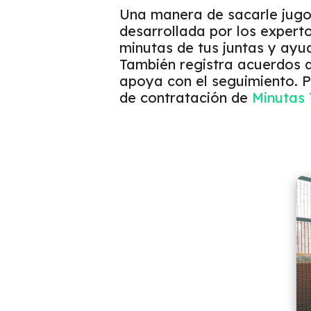
Una manera de sacarle jugo
desarrollada por los expert
minutas de tus juntas y ayu
También registra acuerdos d
apoya con el seguimiento. 
de contratación de
Minutas