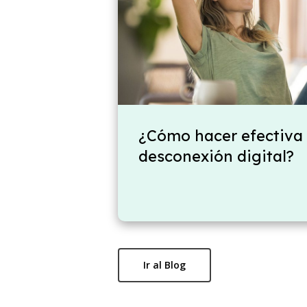
¿Cómo hacer efectiva 
desconexión digital?
Ir al Blog