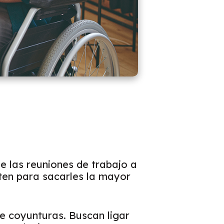
ue las reuniones de trabajo a
sten para sacarles la mayor
e coyunturas. Buscan ligar