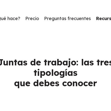
Qué hace?
Precio
Preguntas frecuentes
Recur
Juntas de trabajo: las tre
tipologías
que debes conocer