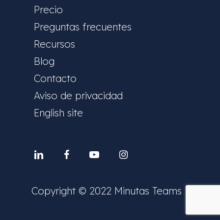
Precio
Preguntas frecuentes
Recursos
Blog
Contacto
Aviso de privacidad
English site
Linkedin
facebook
youtube
instagram
Copyright © 2022 Minutas Teams