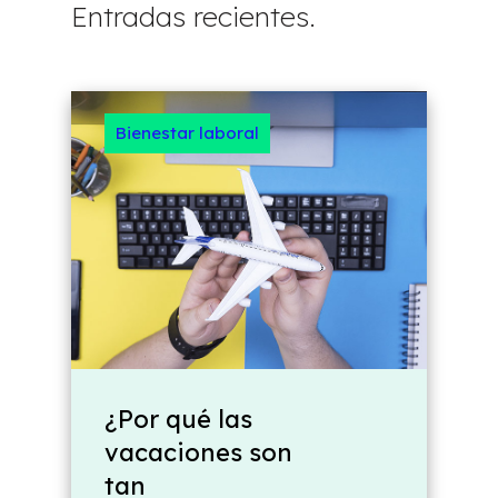
Entradas recientes.
Bienestar laboral
¿Por qué las
vacaciones son
tan