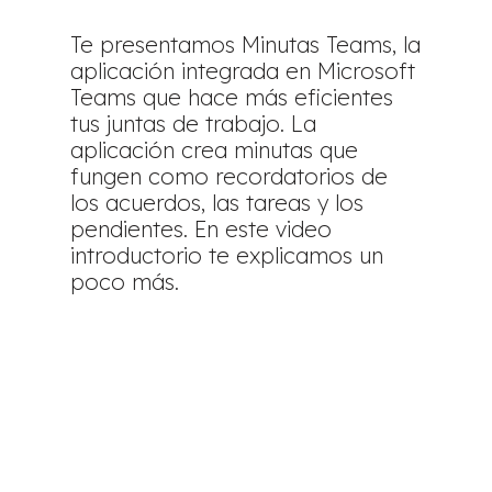
Te presentamos Minutas Teams, la
aplicación integrada en Microsoft
Teams que hace más eficientes
tus juntas de trabajo. La
aplicación crea minutas que
fungen como recordatorios de
los acuerdos, las tareas y los
pendientes. En este video
introductorio te explicamos un
poco más.