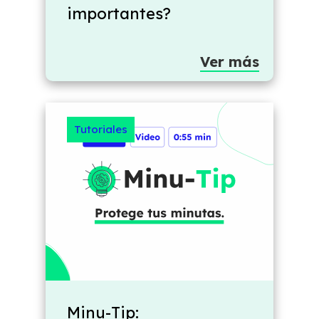
importantes?
Ver más
Tutoriales
Minu-Tip: