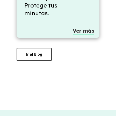
Protege tus
minutas.
Ver más
Ir al Blog