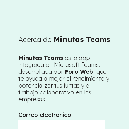
Acerca de
Minutas Teams
Minutas Teams
es la app
integrada en Microsoft Teams,
desarrollada por
Foro Web
que
te ayuda a mejor el rendimiento y
potencializar tus juntas y el
trabajo colaborativo en las
empresas.
Correo electrónico