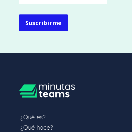
¿Qué es?
¿Qué hace?