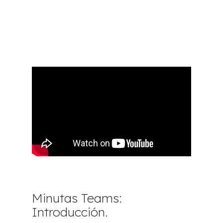
Minutas Teams:
Introducción.